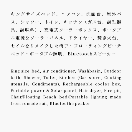
キングサイズベッド、エアコン、洗面台、屋外バ
ス、シャワー、トイレ、キッチン（ガス台、調理器
具、調味料）、充電式クーラーボックス、ポータブ
ル電源＆ソーラーパネル、ドライヤー、焚き火台、
セイルをリメイクした椅子・フローティングビーチ
ベッド・ポータブル照明、Bluetoothスピーカー
King size bed, Air conditioner, Washbasin, Outdoor
bath, Shower, Toilet, Kitchen (Gas stove, Cooking
utensils, Condiments), Rechargeable cooler box,
Portable power & Solar panel, Hair dryer, Fire pit,
Chair/Floating Beach bed/Portable lighting made
from remade sail, Bluetooth speaker