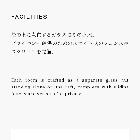
FACILITIES
筏の上に点在するガラス張りの小屋。
プライバシー確保のためのスライド式のフェンスや
スクリーンを完備。
Each room is crafted as a separate glass hut
standing alone on the raft, complete with sliding
fences and screens for privacy.