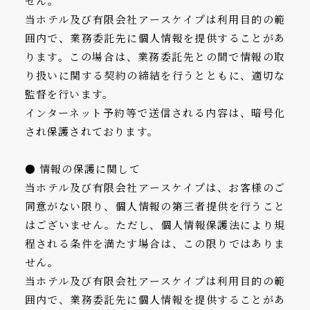
せん。
当ホテル及び有限会社アースケイプは利用目的の範
囲内で、業務委託先に個人情報を提供することがあ
ります。この場合は、業務委託先との間で情報の取
り扱いに関する契約の締結を行うとともに、適切な
監督を行います。
インターネット予約等で送信される内容は、暗号化
され保護されております。
● 情報の保護に関して
当ホテル及び有限会社アースケイプは、お客様のご
同意がない限り、個人情報の第三者提供を行うこと
はございません。ただし、個人情報保護法により規
程される条件を満たす場合は、この限りではありま
せん。
当ホテル及び有限会社アースケイプは利用目的の範
囲内で、業務委託先に個人情報を提供することがあ