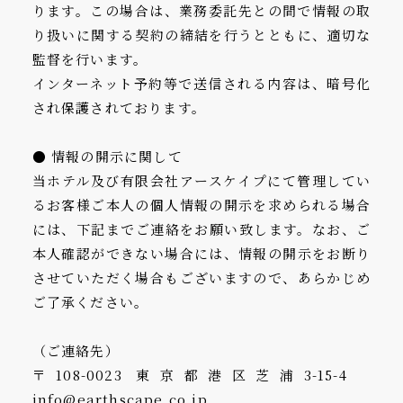
ります。この場合は、業務委託先との間で情報の取
り扱いに関する契約の締結を行うとともに、適切な
監督を行います。
インターネット予約等で送信される内容は、暗号化
され保護されております。
● 情報の開示に関して
当ホテル及び有限会社アースケイプにて管理してい
るお客様ご本人の個人情報の開示を求められる場合
には、下記までご連絡をお願い致します。なお、ご
本人確認ができない場合には、情報の開示をお断り
させていただく場合もございますので、あらかじめ
ご了承ください。
（ご連絡先）
〒108-0023 東京都港区芝浦3-15-4
info@earthscape.co.jp