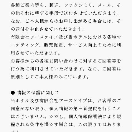
各種ご案内等を、郵送、ファクシミリ、メール、そ
の他それに準ずる手段で送付させていただきます。
なお、ご本人様からのお申し出がある場合には、そ
の送付を中止させていただきます。
有限会社アースケイプ及び当ホテルにおける各種マ
ーケティング、販売促進、サービス向上のために利
用させていただきます。
お客様からの各種お問い合わせに対するご回答等を
行う為に利用させていただきます。なお、ご回答は
原則としてご本人様のみに行います。
● 情報の保護に関して
当ホテル及び有限会社アースケイプは、お客様のご
同意がない限り、個人情報の第三者提供を行うこと
はございません。ただし、個人情報保護法により規
程される条件を満たす場合は、この限りではありま