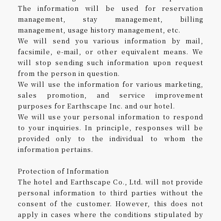
The information will be used for reservation
management, stay management, billing
management, usage history management, etc.
We will send you various information by mail,
facsimile, e-mail, or other equivalent means. We
will stop sending such information upon request
from the person in question.
We will use the information for various marketing,
sales promotion, and service improvement
purposes for Earthscape Inc. and our hotel.
We will use your personal information to respond
to your inquiries. In principle, responses will be
provided only to the individual to whom the
information pertains.
Protection of Information
The hotel and Earthscape Co., Ltd. will not provide
personal information to third parties without the
consent of the customer. However, this does not
apply in cases where the conditions stipulated by