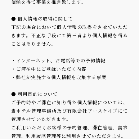
信頼を得て事業を推進致します。
● 個人情報の取得に関して
下記の場合において個人情報の取得をさせていただ
きます。不正な手段にて第三者より個人情報を得る
ことはありません。
・インターネット、お電話等での予約情報
・ご滞在中にご登録いただく内容
・弊社が実施する個人情報を収集する事案
● 利用目的について
ご予約時やご滞在に知り得た個人情報については、
当ホテル管理事務所及び有限会社アースケイプにて
管理させていただきます。
ご利用いただくお客様の予約管理、滞在管理、請求
管理、利用履歴管理等に利用させていただきます。