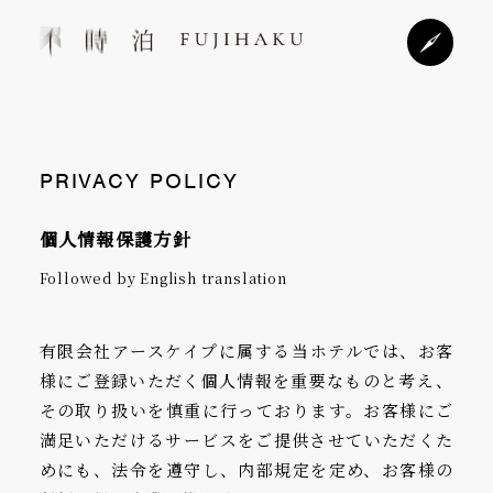
PRIVACY POLICY
個人情報保護方針
Followed by English translation
有限会社アースケイプに属する当ホテルでは、お客
様にご登録いただく個人情報を重要なものと考え、
その取り扱いを慎重に行っております。お客様にご
満足いただけるサービスをご提供させていただくた
めにも、法令を遵守し、内部規定を定め、お客様の