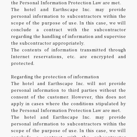
the Personal Information Protection Law are met.
The hotel and Earthscape Inc. may provide
personal information to subcontractors within the
scope of the purpose of use. In this case, we will
conclude a contract with the subcontractor
regarding the handling of information and supervise
the subcontractor appropriately.
The contents of information transmitted through
Internet reservations, etc. are encrypted and
protected.
Regarding the protection of information
The hotel and Earthscape Inc. will not provide
personal information to third parties without the
consent of the customer. However, this does not
apply in cases where the conditions stipulated by
the Personal Information Protection Law are met.
The hotel and Earthscape Inc. may provide
personal information to subcontractors within the
scope of the purpose of use. In this case, we will