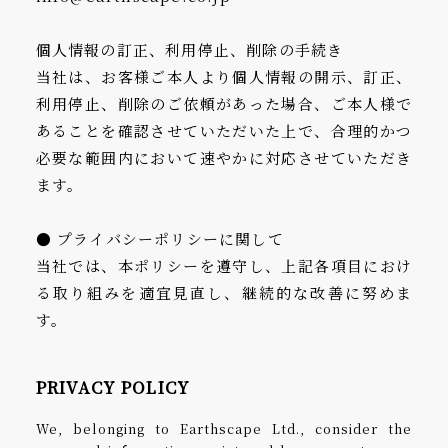
個人情報の訂正、利用停止、削除の手続き
当社は、お客様ご本人より個人情報の開示、訂正、
利用停止、削除のご依頼があった場合、ご本人様で
あることを確認させていただいた上で、合理的かつ
必要な範囲内において速やかに対応させていただき
PERMA
IKUSA
ます。
● プライバシーポリシーに関して
当社では、本ポリシーを遵守し、上記各項目におけ
る取り組みを適宜見直し、継続的な改善に努めま
IROA
LUTEN
す。
PRIVACY POLICY
We, belonging to Earthscape Ltd., consider the
HASO